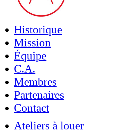
Historique
Mission
Équipe
C.A.
Membres
Partenaires
Contact
Ateliers à louer