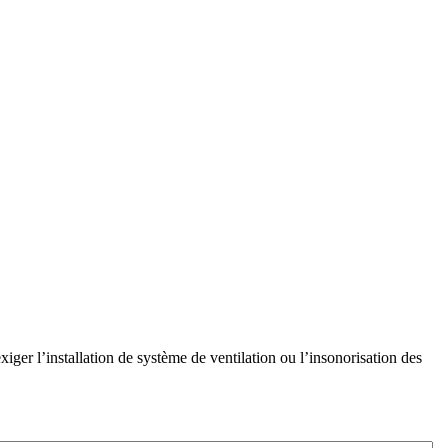
xiger l’installation de système de ventilation ou l’insonorisation des