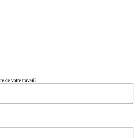
e de votre travail?