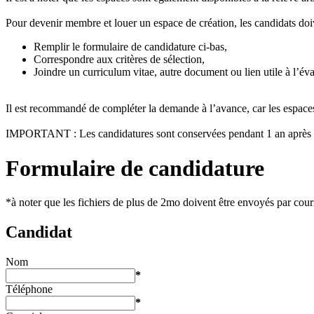
Pour devenir membre et louer un espace de création, les candidats doi
Remplir le formulaire de candidature ci-bas,
Correspondre aux critères de sélection,
Joindre un curriculum vitae, autre document ou lien utile à l’éval
Il est recommandé de compléter la demande à l’avance, car les espaces
IMPORTANT : Les candidatures sont conservées pendant 1 an après quo
Formulaire de candidature
*à noter que les fichiers de plus de 2mo doivent être envoyés par cour
Candidat
Nom
*
Téléphone
*