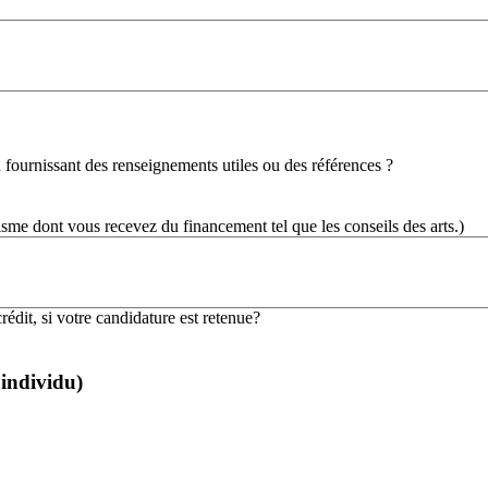
fournissant des renseignements utiles ou des références ?
sme dont vous recevez du financement tel que les conseils des arts.)
rédit, si votre candidature est retenue?
 individu)