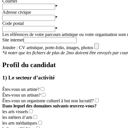
Courriel
*
Adresse civique
*
Code postal
*
Les références de votre parcours artistique ou votre organisation sont n
Site internet
Joindre : CV artistique, porte-folio, images, photos
*à noter que les fichiers de plus de 2mo doivent être envoyés par cou
Profil du candidat
1) Le secteur d’activité
Êtes-vous un artiste?
Êtes-vous un artisan?
Êtes-vous un organisme culturel à but non lucratif?
Dans lequel des domaines suivants œuvrez-vous?
les arts visuels
les métiers d’arts
les arts médiatiques