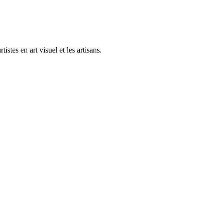
stes en art visuel et les artisans.