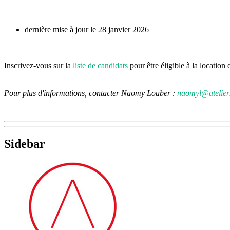
dernière mise à jour le 28 janvier 2026
Inscrivez-vous sur la
liste de candidats
pour être éligible à la location 
Pour plus d'informations, contacter Naomy Louber :
naomyl@ateliers
Sidebar