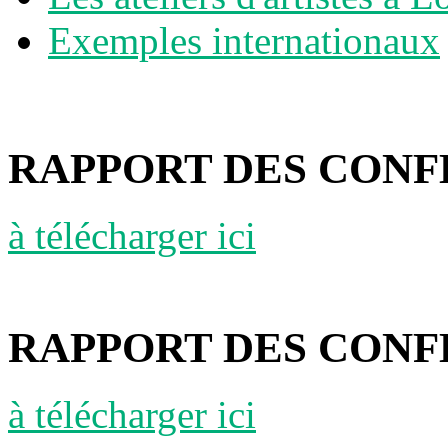
Exemples internationaux
RAPPORT DES CONFÉR
à télécharger ici
RAPPORT DES CONFÉ
à télécharger ici