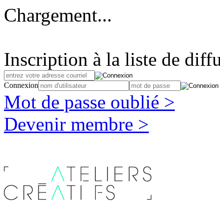
Chargement...
Inscription à la liste de diff
Connexion
Mot de passe oublié >
Devenir membre >