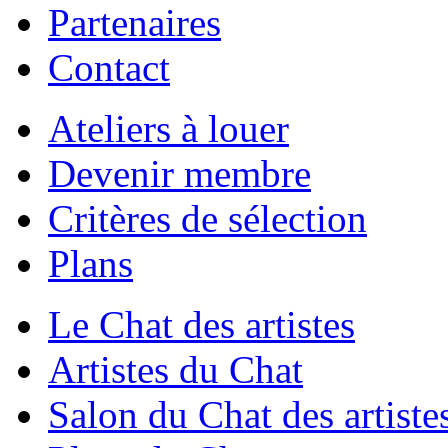
Partenaires
Contact
Ateliers à louer
Devenir membre
Critères de sélection
Plans
Le Chat des artistes
Artistes du Chat
Salon du Chat des artiste