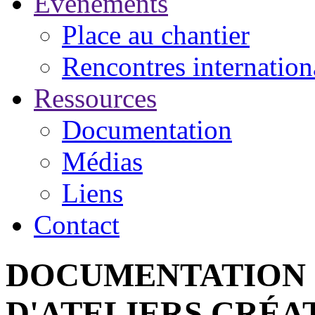
Événements
Place au chantier
Rencontres internation
Ressources
Documentation
Médias
Liens
Contact
DOCUMENTATION 
D'ATELIERS CRÉA