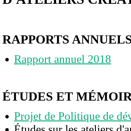
RAPPORTS ANNUEL
Rapport annuel 2018
ÉTUDES ET MÉMOI
Projet de Politique de d
Études sur les ateliers d'a