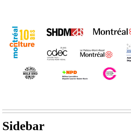
Sidebar