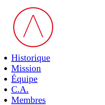
Historique
Mission
Équipe
C.A.
Membres