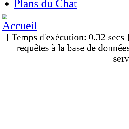
Plans du Chat
[ Temps d'exécution: 0.32 secs
requêtes à la base de données
serv