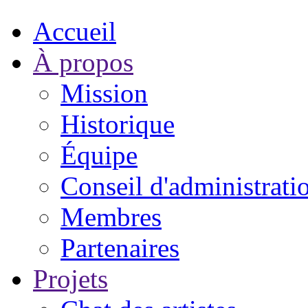
Accueil
À propos
Mission
Historique
Équipe
Conseil d'administrati
Membres
Partenaires
Projets